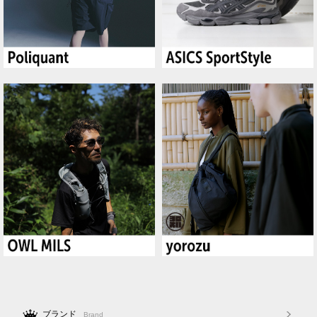
ブランド
Brand