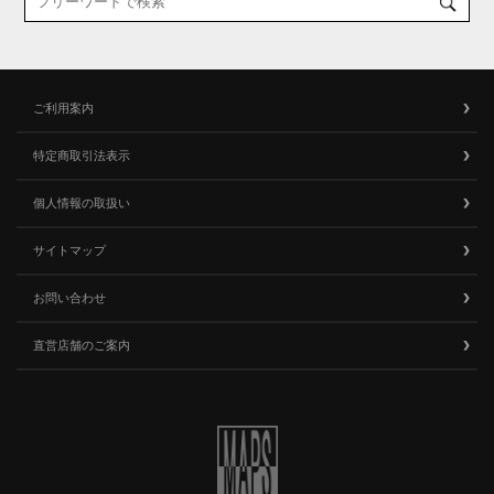
ご利用案内
特定商取引法表示
個人情報の取扱い
サイトマップ
お問い合わせ
直営店舗のご案内