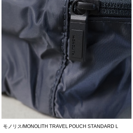
モノリス/MONOLITH TRAVEL POUCH STANDARD L