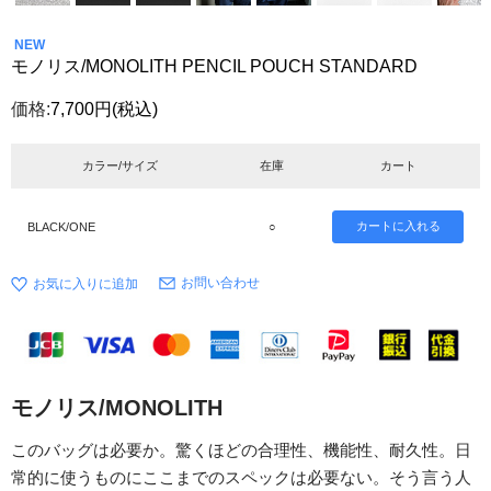
NEW
モノリス/MONOLITH PENCIL POUCH STANDARD
価格:
7,700円
(税込)
カラー/サイズ
在庫
カート
BLACK/ONE
○
お問い合わせ
モノリス/MONOLITH
このバッグは必要か。驚くほどの合理性、機能性、耐久性。日
常的に使うものにここまでのスペックは必要ない。そう言う人