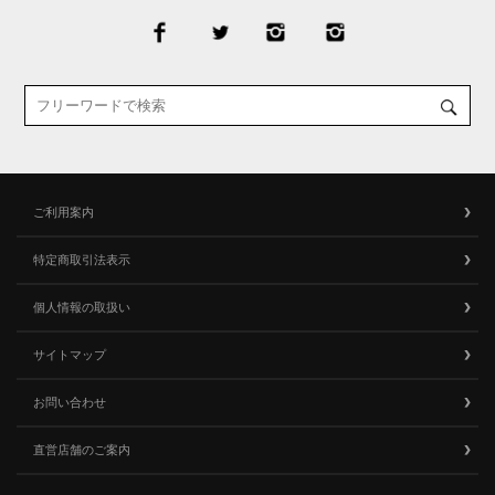
ご利用案内
特定商取引法表示
個人情報の取扱い
サイトマップ
お問い合わせ
直営店舗のご案内