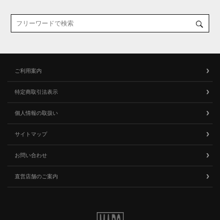
ご利用案内
特定商取引法表示
個人情報の取扱い
サイトマップ
お問い合わせ
直営店舗のご案内