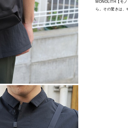
MONOLITH【
ら。その驚きは、