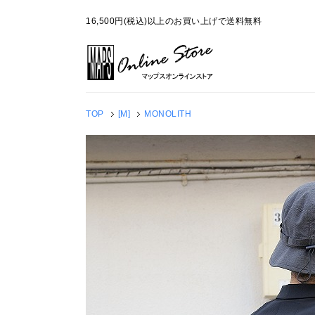
16,500円(税込)以上のお買い上げで送料無料
TOP
[M]
MONOLITH