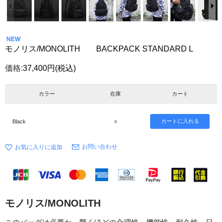
NEW
モノリス/MONOLITH BACKPACK STANDARD L
価格:
37,400円
(税込)
カラー
在庫
カート
Black
○
お問い合わせ
モノリス/MONOLITH