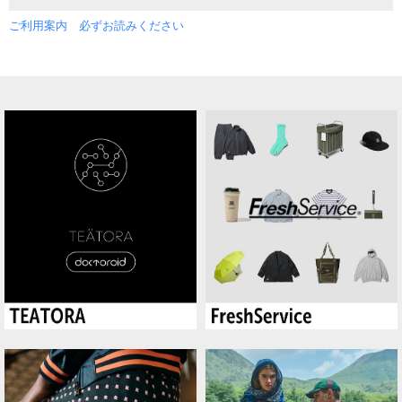
ご利用案内 必ずお読みください