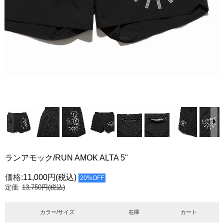
ランアモック/RUN AMOK ALTA 5"
価格:
11,000円
(税込)
20%OFF
定価:
13,750円(税込)
カラー/サイズ
在庫
カート