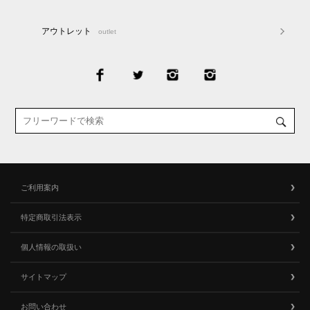
アウトレット
outlet
ご利用案内
特定商取引法表示
個人情報の取扱い
サイトマップ
お問い合わせ