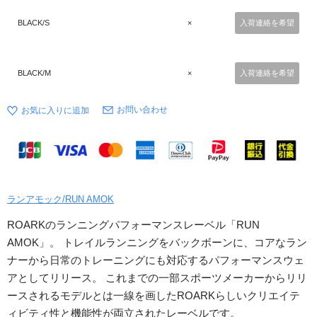
BLACK/S
×
入荷連絡を希望
BLACK/M
×
入荷連絡を希望
お問い合わせ
ランアモック/RUN AMOK
ROARKのランニングパフォーマンスレーベル「RUN
AMOK」。 トレイルランニングをバックボーンに、コアなラン
ナーから日常のトレーニングにも対応するパフォーマンスウェ
アとしてリリース。 これまでの一部スポーツメーカーからリリ
ースされるモデルとは一線を画したROARKらしいクリエイテ
ィビティ性と機能性が両立されたレーベルです。