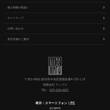
個人情報の取扱い
サイトマップ
お問い合わせ
直営店舗のご案内
〒951-8062 新潟市中央区西堀前通4-735-1 1F
有限会社 マップス
TEL：
025-228-4667
表示：スマートフォン｜
PC
(C) MAPS