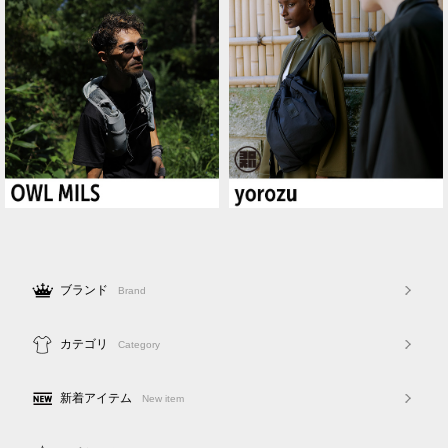
ブランド
Brand
カテゴリ
Category
新着アイテム
New item