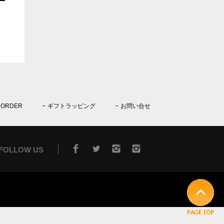
 ORDER
ギフトラッピング
お問い合せ
FOLLOW US