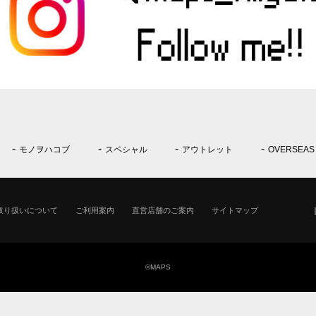
モノヲハコブ
スペシャル
アウトレット
OVERSEAS
取り扱いについて
ご利用案内
直営店舗のご案内
サイトマップ
©MAPS