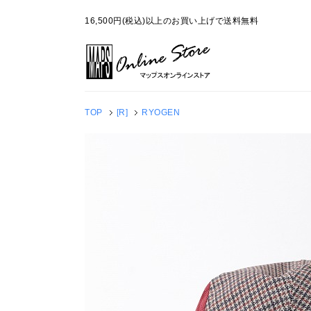
16,500円(税込)以上のお買い上げで送料無料
TOP
[R]
RYOGEN