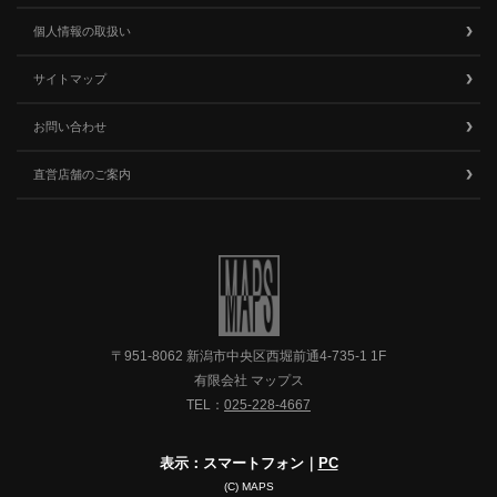
個人情報の取扱い
サイトマップ
お問い合わせ
直営店舗のご案内
〒951-8062 新潟市中央区西堀前通4-735-1 1F
有限会社 マップス
TEL：
025-228-4667
表示：スマートフォン｜
PC
(C) MAPS