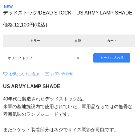
NEW
デッドストック/DEAD STOCK US ARMY LAMP SHADE
価格:
12,100円
(税込)
カラー
在庫
カート
オリーブ ドラブ
○
お問い合わせ
US ARMY LAMP SHADE
40年代に製造されたデッドストック品。
米軍の基地施設内で使用されていた、軍用品ならではの無骨な
雰囲気味のランプシェードです。
またソケット装着部分はネジでサイズ調節が可能です。