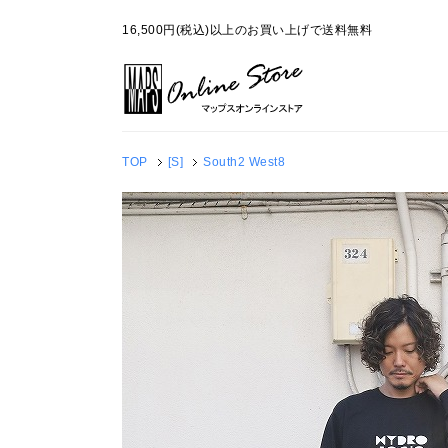
16,500円(税込)以上のお買い上げで送料無料
TOP
[S]
South2 West8