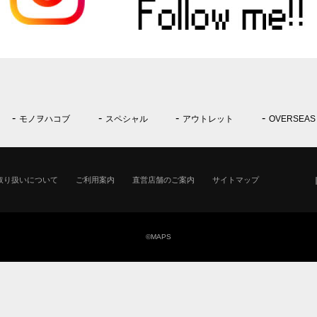
モノヲハコブ
スペシャル
アウトレット
OVERSEAS
取り扱いについて
ご利用案内
直営店舗のご案内
サイトマップ
©MAPS