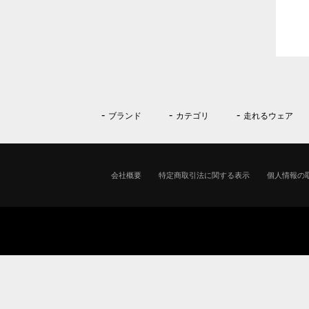
ブランド
カテゴリ
走れるウェア
会社概要
特定商取引法に関する表示
個人情報の