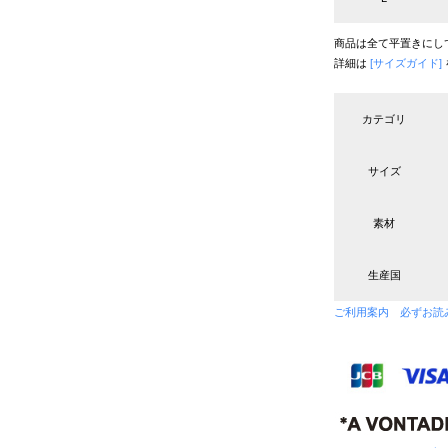
商品は全て平置きにし
詳細は
[サイズガイド]
カテゴリ
サイズ
素材
生産国
ご利用案内 必ずお読