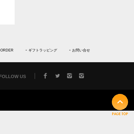
 ORDER
ギフトラッピング
お問い合せ
FOLLOW US