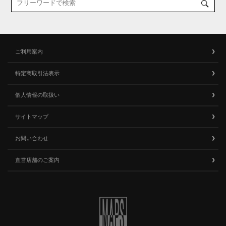
ご利用案内
特定商取引法表示
個人情報の取扱い
サイトマップ
お問い合わせ
直営店舗のご案内