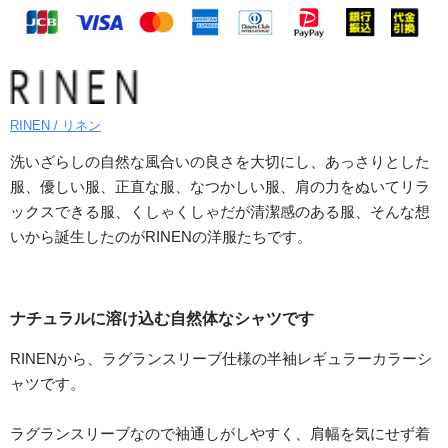
RINEN / リネン
洗いざらしの自然な風合いの良さを大切にし、あっさりとした
服、優しい服、正直な服、なつかしい服、肩の力をぬいてリラ
ックスできる服、くしゃくしゃだが清潔感のある服、そんな想
いから誕生したのがRINENの洋服たちです。
ナチュラルに溶け込む自然体なシャツです
RINENから、ラグランスリーブ仕様の半袖レギュラーカラーシ
ャツです。
ラグランスリーブなので袖通しがしやすく、肩幅を気にせず着