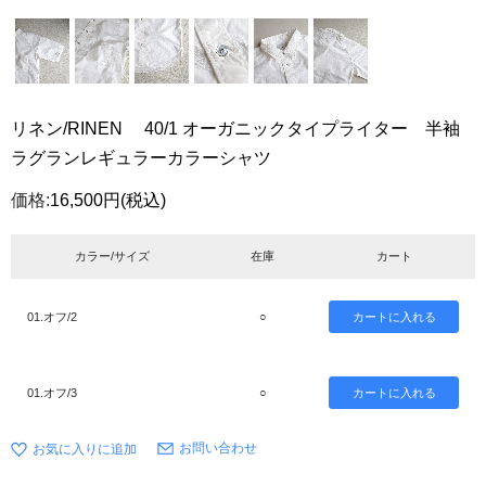
リネン/RINEN 40/1 オーガニックタイプライター 半袖
ラグランレギュラーカラーシャツ
価格:
16,500円
(税込)
カラー/サイズ
在庫
カート
01.オフ/2
○
01.オフ/3
○
お問い合わせ