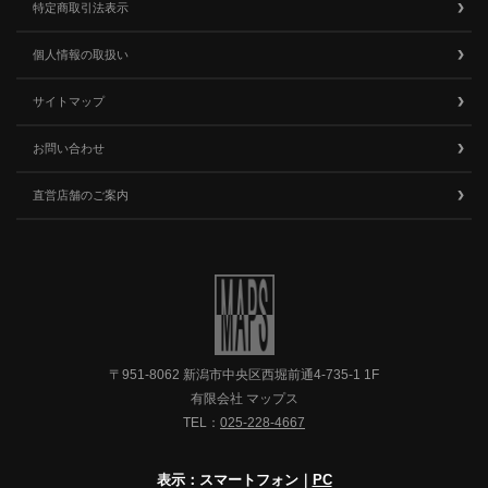
特定商取引法表示
個人情報の取扱い
サイトマップ
お問い合わせ
直営店舗のご案内
〒951-8062 新潟市中央区西堀前通4-735-1 1F
有限会社 マップス
TEL：
025-228-4667
表示：スマートフォン｜
PC