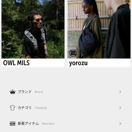
ブランド
Brand
カテゴリ
Category
新着アイテム
New item