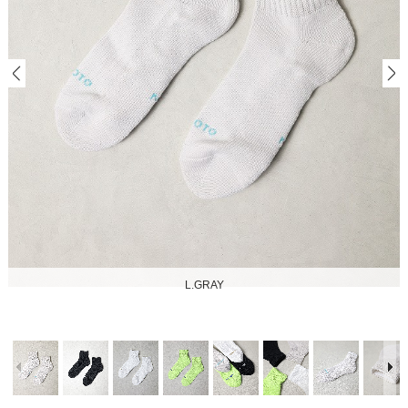
L.GRAY