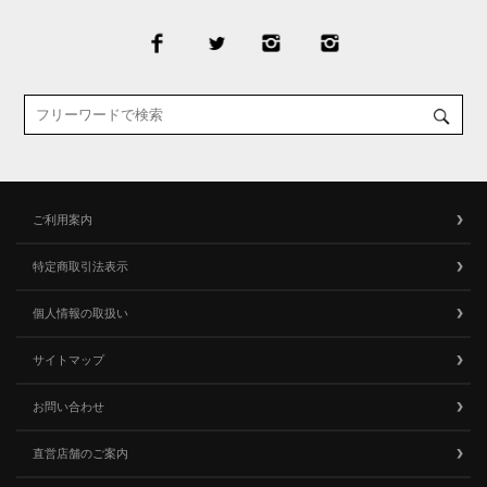
ご利用案内
特定商取引法表示
個人情報の取扱い
サイトマップ
お問い合わせ
直営店舗のご案内