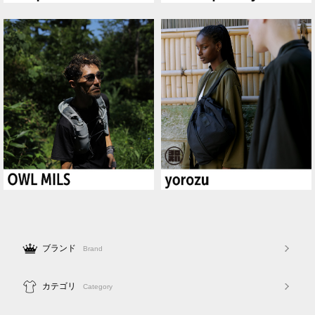
ブランド
Brand
カテゴリ
Category