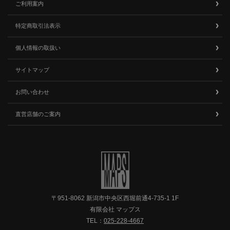
ご利用案内
特定商取引法表示
個人情報の取扱い
サイトマップ
お問い合わせ
直営店舗のご案内
〒951-8062 新潟市中央区西堀前通4-735-1 1F
有限会社 マップス
TEL：
025-228-4667