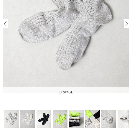
GRAYGE