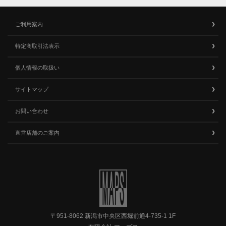
ご利用案内
特定商取引法表示
個人情報の取扱い
サイトマップ
お問い合わせ
直営店舗のご案内
〒951-8062 新潟市中央区西堀前通4-735-1 1F