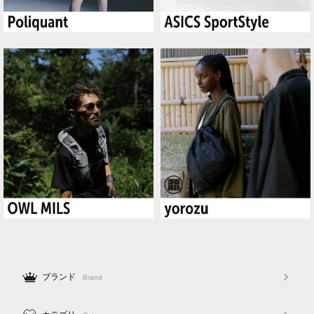
ブランド
Brand