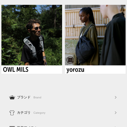
ブランド
Brand
カテゴリ
Category