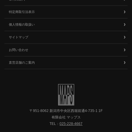
特定商取引法表示
個人情報の取扱い
サイトマップ
お問い合わせ
直営店舗のご案内
〒951-8062 新潟市中央区西堀前通4-735-1 1F
有限会社 マップス
TEL：
025-228-4667