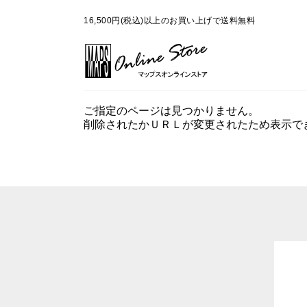
16,500円(税込)以上のお買い上げで送料無料
ご指定のページは見つかりません。
削除されたかＵＲＬが変更されたため表示で