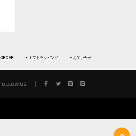
 ORDER
ギフトラッピング
お問い合せ
FOLLOW US