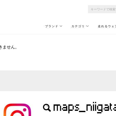
ブランド
カテゴリ
走れるウェ
きません。