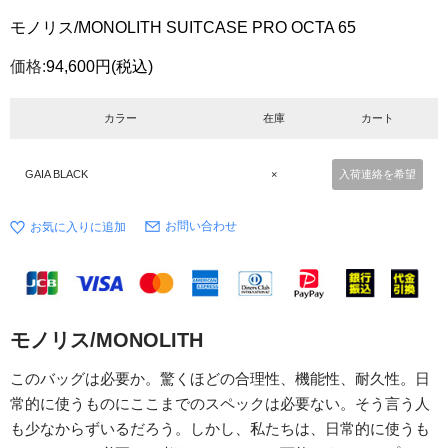
モノリス/MONOLITH SUITCASE PRO OCTA 65
価格:
94,600円
(税込)
カラー
在庫
カート
GAIA BLACK
×
入荷連絡を希望
お問い合わせ
モノリス/MONOLITH
このバッグは必要か。驚くほどの合理性、機能性、耐久性。日
常的に使うものにここまでのスペックは必要ない。そう言う人
も少なからずいるだろう。しかし、私たちは、日常的に使うも