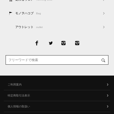
モノヲハコブ
Bag
アウトレット
outlet
ご利用案内
特定商取引法表示
個人情報の取扱い