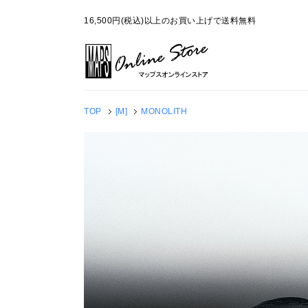
16,500円(税込)以上のお買い上げで送料無料
TOP
[M]
MONOLITH