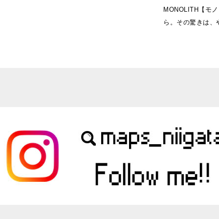
MONOLITH【
ら。その驚きは、