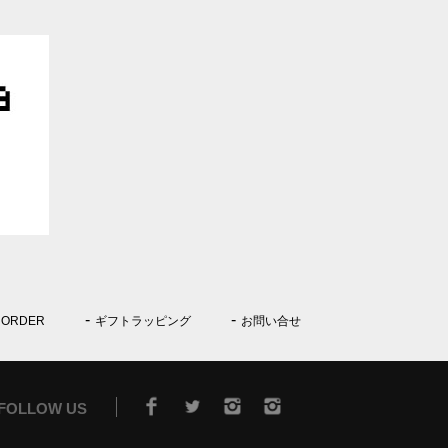
 ORDER
ギフトラッピング
お問い合せ
FOLLOW US