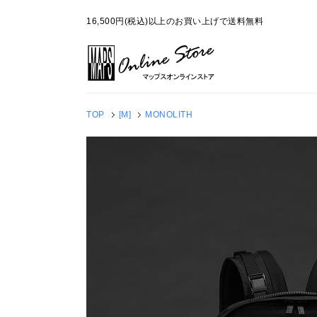
16,500円(税込)以上のお買い上げで送料無料
TOP
[M]
MONOLITH