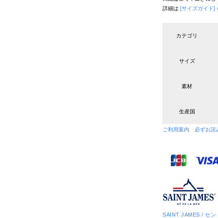
詳細は
[サイズガイド]
カテゴリ
サイズ
素材
生産国
ご利用案内 必ずお読
SAINT JAMES / 