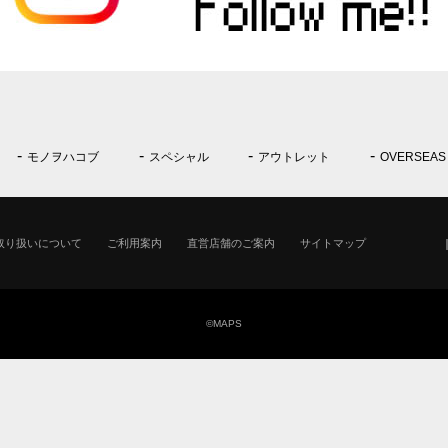
モノヲハコブ
スペシャル
アウトレット
OVERSEAS
取り扱いについて
ご利用案内
直営店舗のご案内
サイトマップ
©MAPS