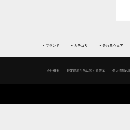
ブランド
カテゴリ
走れるウェア
会社概要
特定商取引法に関する表示
個人情報の