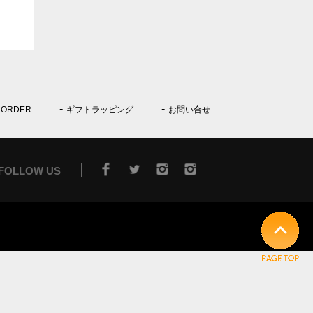
 ORDER
ギフトラッピング
お問い合せ
FOLLOW US