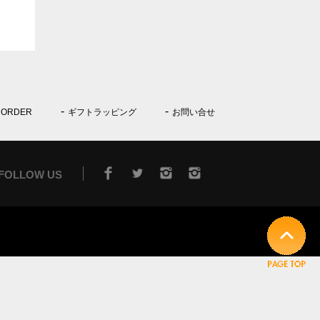
 ORDER
ギフトラッピング
お問い合せ
FOLLOW US