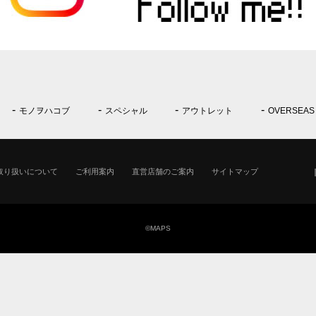
モノヲハコブ
スペシャル
アウトレット
OVERSEAS
取り扱いについて
ご利用案内
直営店舗のご案内
サイトマップ
©MAPS