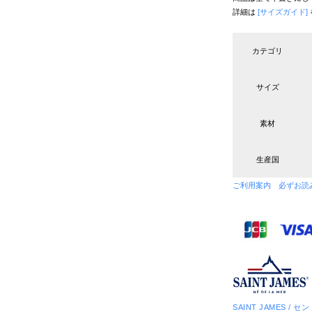
詳細は
[サイズガイド]
カテゴリ
サイズ
素材
生産国
ご利用案内 必ずお読
SAINT JAMES / 