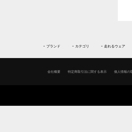
ブランド
カテゴリ
走れるウェア
会社概要
特定商取引法に関する表示
個人情報の