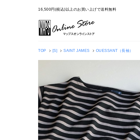
16,500円(税込)以上のお買い上げで送料無料
TOP
[S]
SAINT JAMES
OUESSANT（長袖）