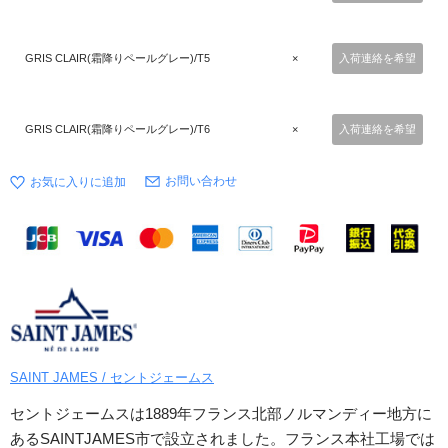
GRIS CLAIR(霜降りペールグレー)/T5
×
入荷連絡を希望
GRIS CLAIR(霜降りペールグレー)/T6
×
入荷連絡を希望
お問い合わせ
SAINT JAMES / セントジェームス
セントジェームスは1889年フランス北部ノルマンディー地方に
あるSAINTJAMES市で設立されました。フランス本社工場では