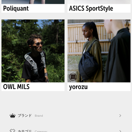
ブランド
Brand
カテゴリ
Category