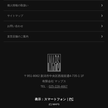
個人情報の取扱い
サイトマップ
お問い合わせ
直営店舗のご案内
〒951-8062 新潟市中央区西堀前通4-735-1 1F
有限会社 マップス
TEL：
025-228-4667
表示：スマートフォン｜
PC
(C) MAPS