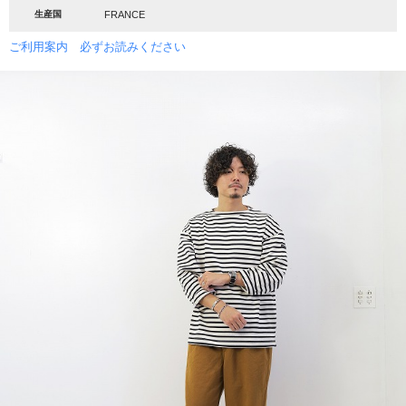
生産国
FRANCE
ご利用案内 必ずお読みください