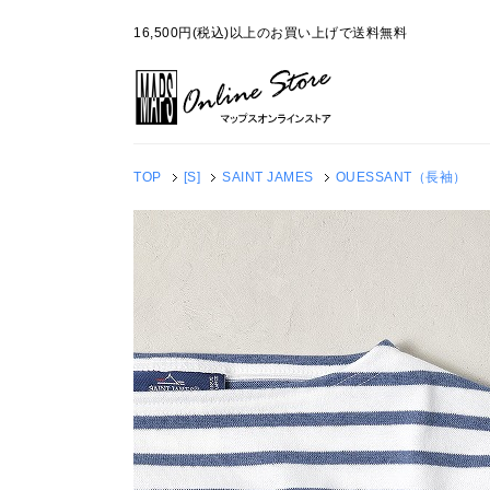
16,500円(税込)以上のお買い上げで送料無料
TOP
[S]
SAINT JAMES
OUESSANT（長袖）