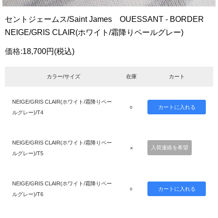
セントジェームス/Saint James OUESSANT - BORDER
NEIGE/GRIS CLAIR(ホワイト/霜降りペールグレー)
価格:
18,700円
(税込)
カラー/サイズ
在庫
カート
NEIGE/GRIS CLAIR(ホワイト/霜降りペー
○
ルグレー)/T4
NEIGE/GRIS CLAIR(ホワイト/霜降りペー
入荷連絡を希望
×
ルグレー)/T5
NEIGE/GRIS CLAIR(ホワイト/霜降りペー
○
ルグレー)/T6