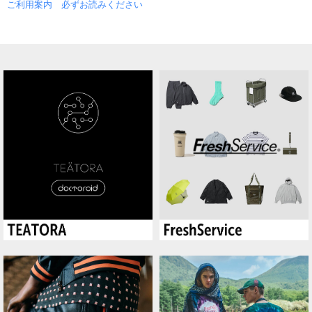
ご利用案内 必ずお読みください