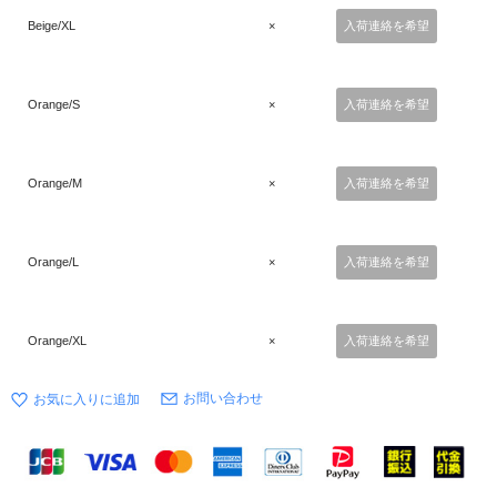
Beige/XL
×
入荷連絡を希望
Orange/S
×
入荷連絡を希望
Orange/M
×
入荷連絡を希望
Orange/L
×
入荷連絡を希望
Orange/XL
×
入荷連絡を希望
お問い合わせ