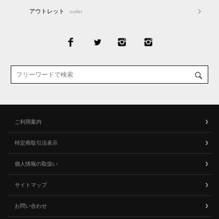
アウトレット
outlet
ご利用案内
特定商取引法表示
個人情報の取扱い
サイトマップ
お問い合わせ