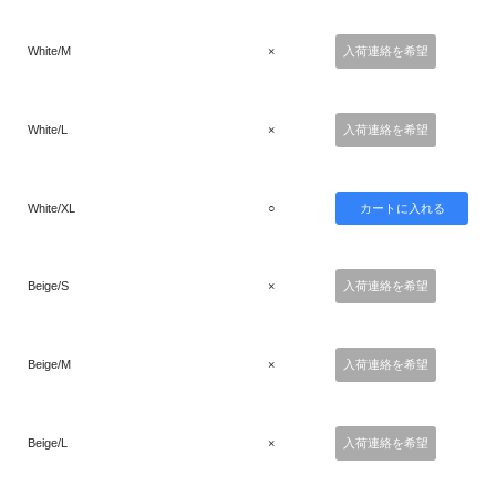
White/M
×
入荷連絡を希望
White/L
×
入荷連絡を希望
White/XL
○
Beige/S
×
入荷連絡を希望
Beige/M
×
入荷連絡を希望
Beige/L
×
入荷連絡を希望