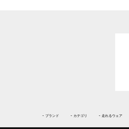
ブランド
カテゴリ
走れるウェア