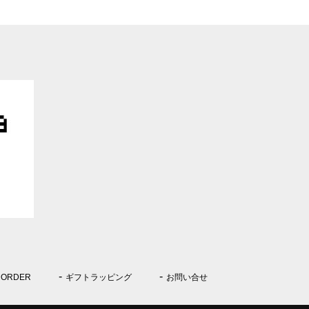
 ORDER
ギフトラッピング
お問い合せ