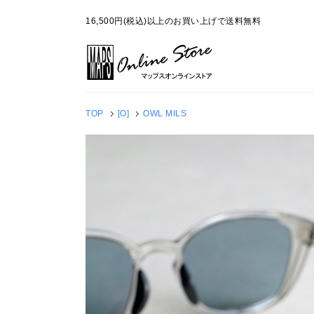
16,500円(税込)以上のお買い上げで送料無料
TOP
[O]
OWL MILS