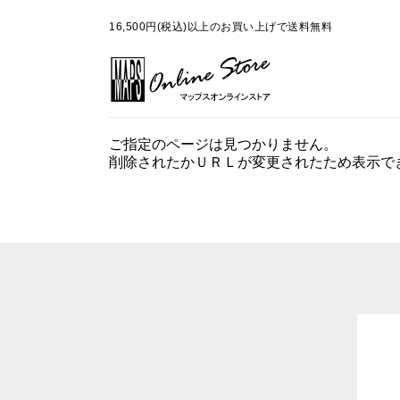
16,500円(税込)以上のお買い上げで送料無料
ご指定のページは見つかりません。
削除されたかＵＲＬが変更されたため表示で