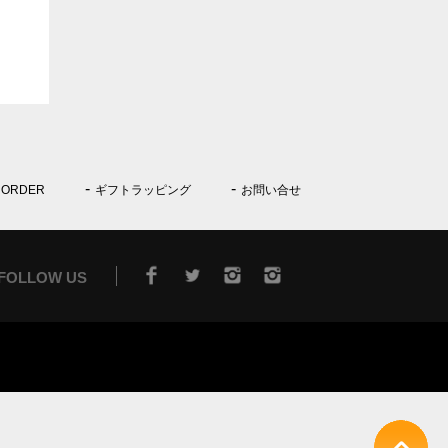
 ORDER
ギフトラッピング
お問い合せ
FOLLOW US