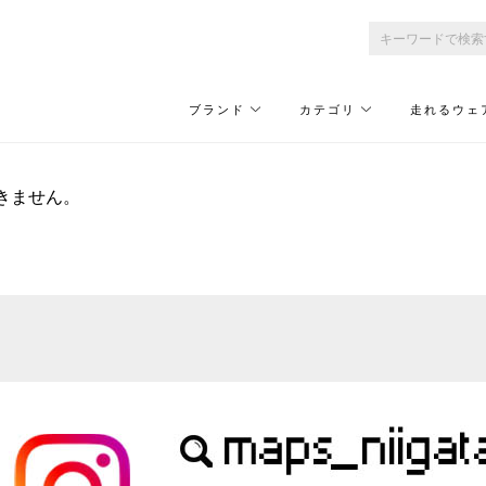
ブランド
カテゴリ
走れるウェ
きません。