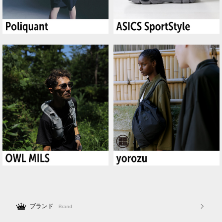
ブランド
Brand