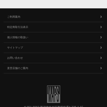
ご利用案内
特定商取引法表示
個人情報の取扱い
サイトマップ
お問い合わせ
直営店舗のご案内