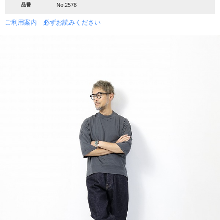
品番
No.2578
ご利用案内 必ずお読みください