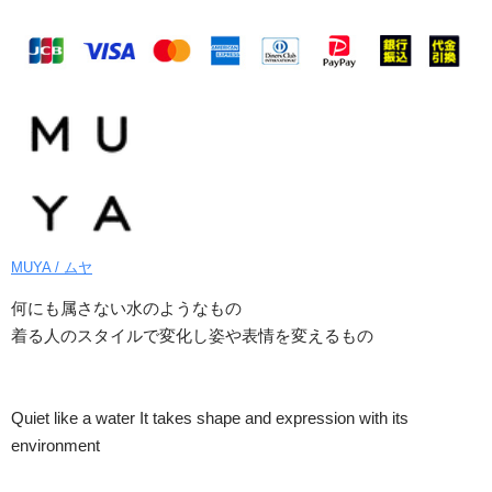
MUYA / ムヤ
何にも属さない水のようなもの
着る人のスタイルで変化し姿や表情を変えるもの
Quiet like a water It takes shape and expression with its
environment