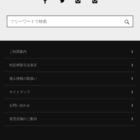
ご利用案内
特定商取引法表示
個人情報の取扱い
サイトマップ
お問い合わせ
直営店舗のご案内