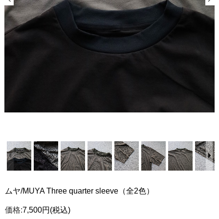
ムヤ/MUYA Three quarter sleeve（全2色）
価格:
7,500円
(税込)