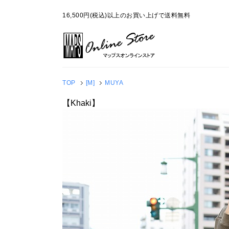
16,500円(税込)以上のお買い上げで送料無料
TOP
[M]
MUYA
【Khaki】