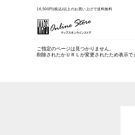
16,500円(税込)以上のお買い上げで送料無料
ご指定のページは見つかりません。
削除されたかＵＲＬが変更されたため表示で