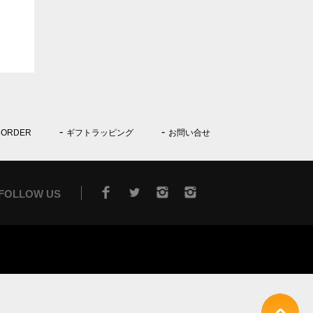
 ORDER
ギフトラッピング
お問い合せ
FOLLOW US