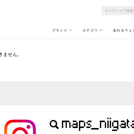
ブランド
カテゴリ
走れるウェ
きません。