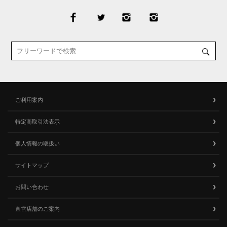
ご利用案内
特定商取引法表示
個人情報の取扱い
サイトマップ
お問い合わせ
直営店舗のご案内