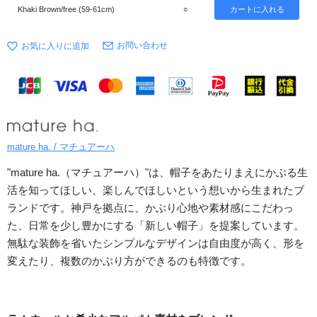
Khaki Brown/free (59-61cm)
○
お問い合わせ
mature ha. / マチュアーハ
"mature ha.（マチュアーハ）"は、帽子をあたりまえにかぶる生
活を知ってほしい、楽しんでほしいという想いから生まれたブ
ランドです。神戸を拠点に、かぶり心地や素材感にこだわっ
た、日常を少し豊かにする「新しい帽子」を提案しています。
無駄な装飾を省いたシンプルなデザインは自由度が高く、形を
変えたり、複数のかぶり方ができるのも特徴です。