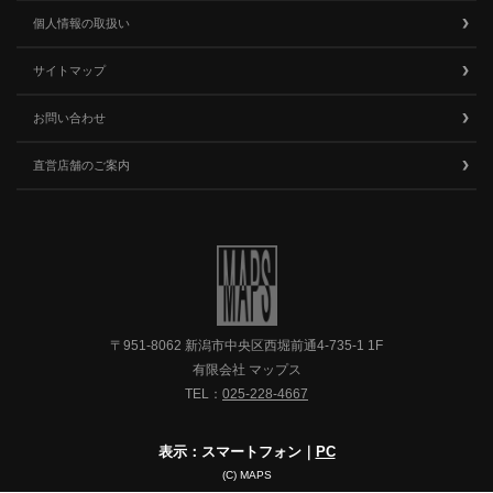
個人情報の取扱い
サイトマップ
お問い合わせ
直営店舗のご案内
〒951-8062 新潟市中央区西堀前通4-735-1 1F
有限会社 マップス
TEL：
025-228-4667
表示：スマートフォン｜
PC
(C) MAPS