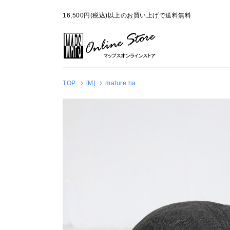
16,500円(税込)以上のお買い上げで送料無料
TOP
[M]
mature ha.