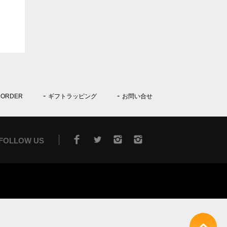
 ORDER
ギフトラッピング
お問い合せ
FOLLOW US