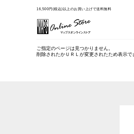
16,500円(税込)以上のお買い上げで送料無料
ご指定のページは見つかりません。
削除されたかＵＲＬが変更されたため表示で