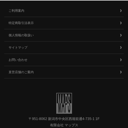
ご利用案内
特定商取引法表示
個人情報の取扱い
サイトマップ
お問い合わせ
直営店舗のご案内
〒951-8062 新潟市中央区西堀前通4-735-1 1F
有限会社 マップス