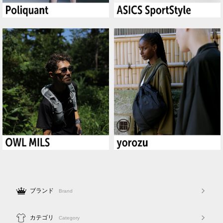
ブランド
Brand
カテゴリ
Category