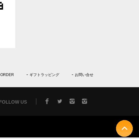
 ORDER
ギフトラッピング
お問い合せ
FOLLOW US