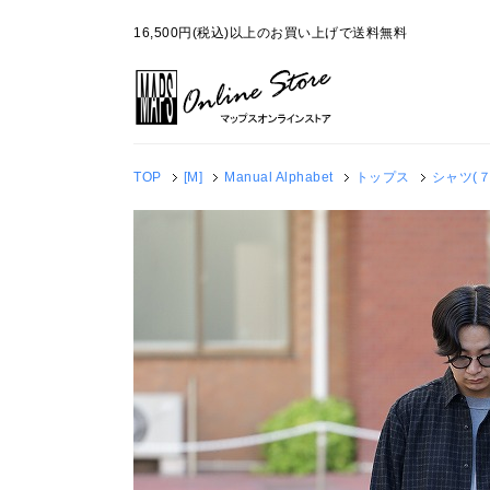
16,500円(税込)以上のお買い上げで送料無料
TOP
[M]
Manual Alphabet
トップス
シャツ(