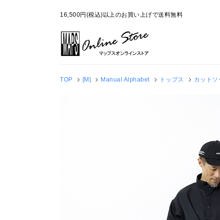
16,500円(税込)以上のお買い上げで送料無料
TOP
[M]
Manual Alphabet
トップス
カットソ