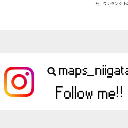
た、ワンランク上の