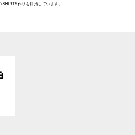
SHIRTS作りを目指しています。