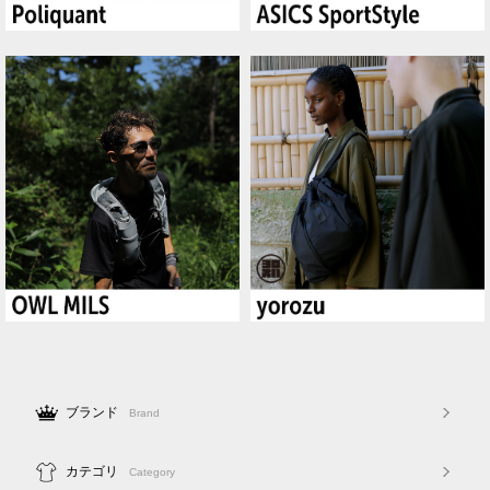
ブランド
Brand
カテゴリ
Category