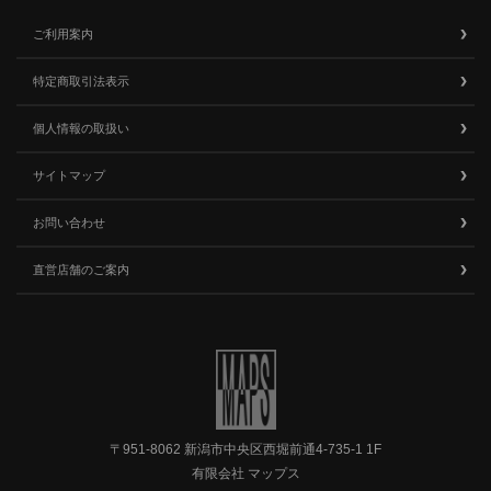
ご利用案内
特定商取引法表示
個人情報の取扱い
サイトマップ
お問い合わせ
直営店舗のご案内
〒951-8062 新潟市中央区西堀前通4-735-1 1F
有限会社 マップス