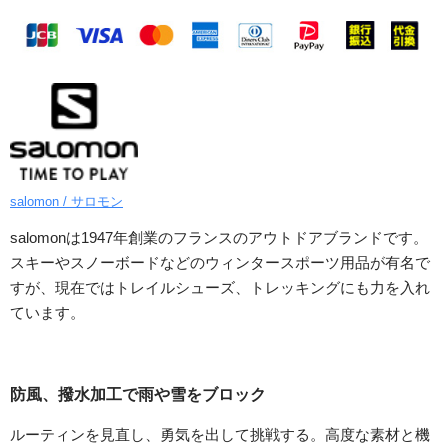
salomon / サロモン
salomonは1947年創業のフランスのアウトドアブランドです。
スキーやスノーボードなどのウィンタースポーツ用品が有名で
すが、現在ではトレイルシューズ、トレッキングにも力を入れ
ています。
防風、撥水加工で雨や雪をブロック
ルーティンを見直し、勇気を出して挑戦する。高度な素材と機