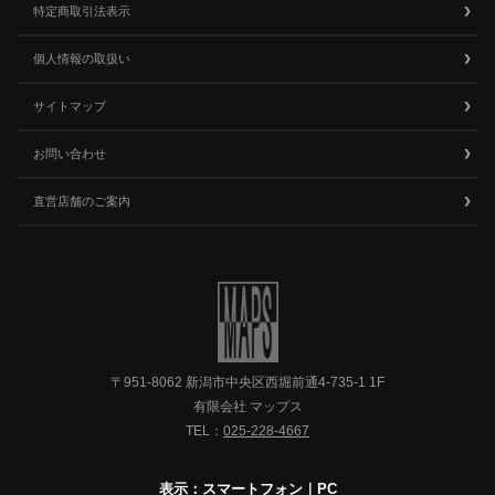
特定商取引法表示
個人情報の取扱い
サイトマップ
お問い合わせ
直営店舗のご案内
〒951-8062 新潟市中央区西堀前通4-735-1 1F
有限会社 マップス
TEL：
025-228-4667
表示：スマートフォン｜
PC