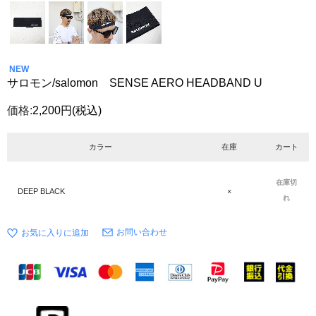
NEW
サロモン/salomon SENSE AERO HEADBAND U
価格:
2,200円
(税込)
カラー
在庫
カート
在庫切
DEEP BLACK
×
れ
お問い合わせ