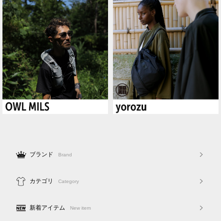
ブランド
Brand
カテゴリ
Category
新着アイテム
New item