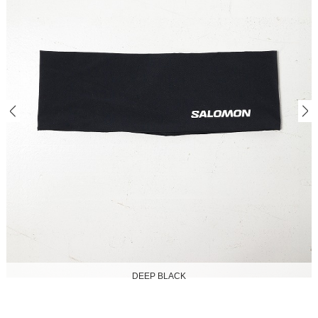
DEEP BLACK