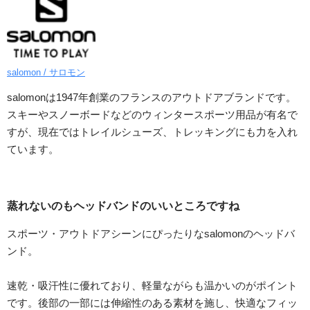
salomon / サロモン
salomonは1947年創業のフランスのアウトドアブランドです。
スキーやスノーボードなどのウィンタースポーツ用品が有名で
すが、現在ではトレイルシューズ、トレッキングにも力を入れ
ています。
蒸れないのもヘッドバンドのいいところですね
スポーツ・アウトドアシーンにぴったりなsalomonのヘッドバ
ンド。
速乾・吸汗性に優れており、軽量ながらも温かいのがポイント
です。後部の一部には伸縮性のある素材を施し、快適なフィッ