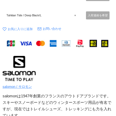
Tahitian Tide / Deep Black/L
×
入荷連絡を希望
お問い合わせ
salomon / サロモン
salomonは1947年創業のフランスのアウトドアブランドです。
スキーやスノーボードなどのウィンタースポーツ用品が有名で
すが、現在ではトレイルシューズ、トレッキングにも力を入れ
ています。