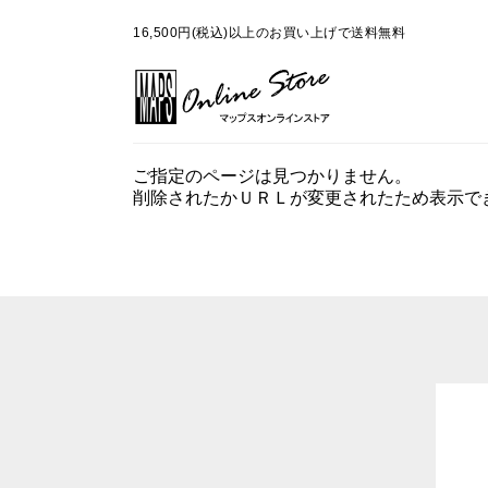
16,500円(税込)以上のお買い上げで送料無料
ご指定のページは見つかりません。
削除されたかＵＲＬが変更されたため表示で