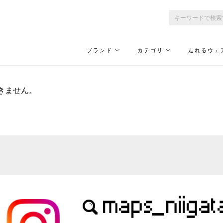
ブランド
カテゴリ
走れるウェ
きません。