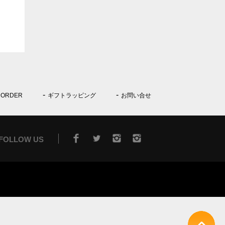
 ORDER
ギフトラッピング
お問い合せ
FOLLOW US