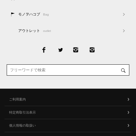
モノヲハコブ
Bag
アウトレット
outlet
ご利用案内
特定商取引法表示
個人情報の取扱い