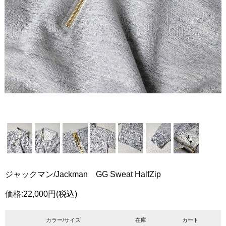
ジャックマン/Jackman GG Sweat HalfZip
価格:
22,000円
(税込)
カラー/サイズ
在庫
カート