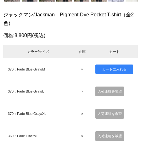
ジャックマン/Jackman Pigment-Dye Pocket T-shirt（全2
色）
価格:
8,800円
(税込)
カラー/サイズ
在庫
カート
370：Fade Blue Gray/M
○
370：Fade Blue Gray/L
×
入荷連絡を希望
370：Fade Blue Gray/XL
×
入荷連絡を希望
369：Fade Lilac/M
×
入荷連絡を希望