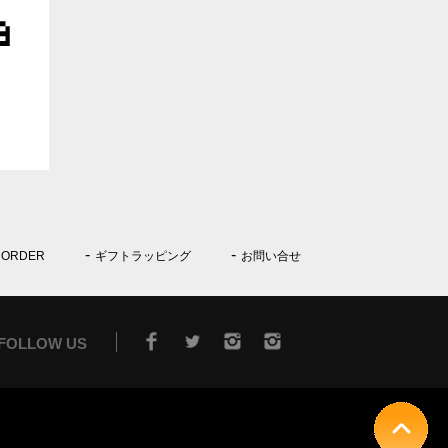
 ORDER
ギフトラッピング
お問い合せ
FOLLOW US