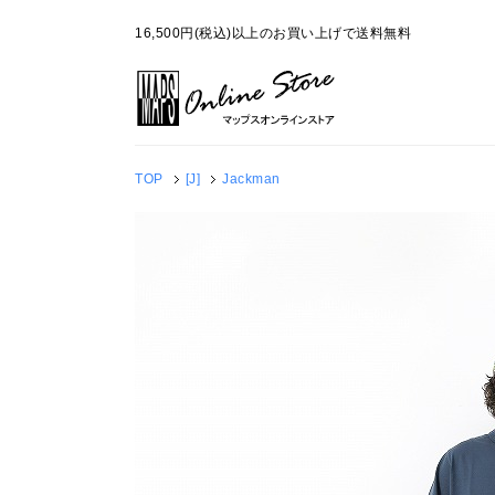
16,500円(税込)以上のお買い上げで送料無料
TOP
[J]
Jackman