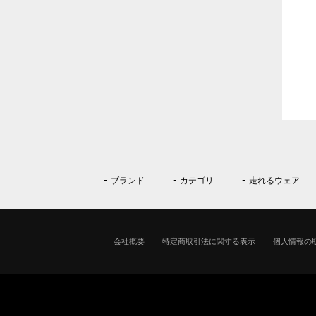
ブランド
カテゴリ
走れるウェア
会社概要
特定商取引法に関する表示
個人情報の